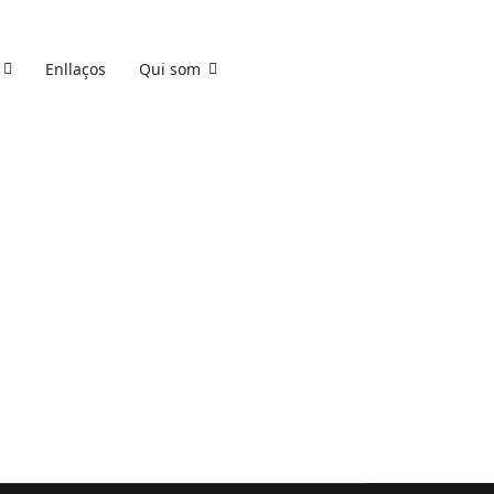
Enllaços
Qui som