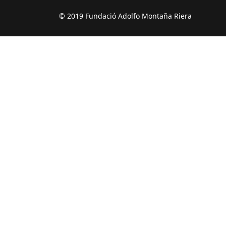
© 2019 Fundació Adolfo Montaña Riera