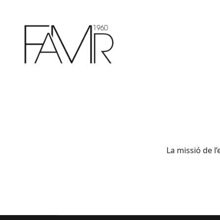
La missió de l’