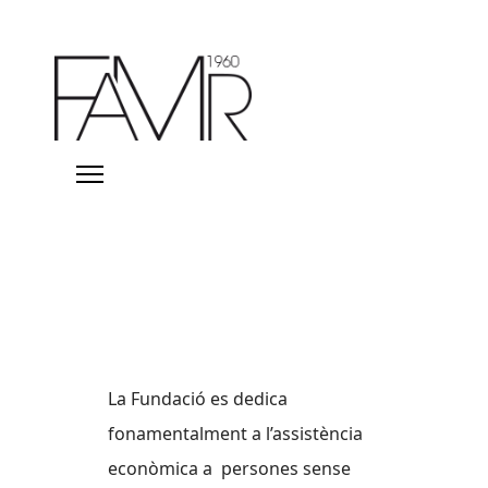
La Fundació es dedica
fonamentalment a l’assistència
econòmica a persones sense