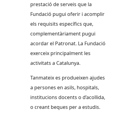
prestació de serveis que la
Fundació pugui oferir i acomplir
els requisits específics que,
complementàriament pugui
acordar el Patronat. La Fundació
exerceix principalment les
activitats a Catalunya.
Tanmateix es produeixen ajudes
a persones en asils, hospitals,
institucions docents o d’acollida,
o creant beques per a estudis.