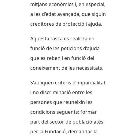
mitjans econòmics i, en especial,
a les d’edat avançada, que siguin
creditores de protecció i ajuda.
Aquesta tasca es realitza en
funció de les peticions d’ajuda
que es reben i en funció del
coneixement de les necessitats.
S’apliquen criteris d’imparcialitat
i no discriminació entre les
persones que reuneixin les
condicions següents: formar
part del sector de població atès
per la Fundació, demandar la